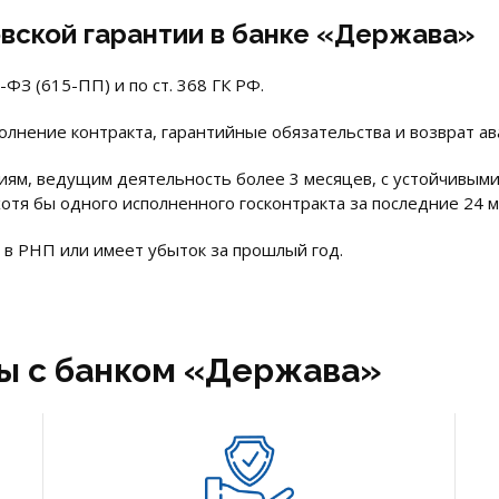
вской гарантии в банке «Держава»
ФЗ (615-ПП) и по ст. 368 ГК РФ.
полнение контракта, гарантийные обязательства и возврат ав
иям, ведущим деятельность более 3 месяцев, с устойчивым
отя бы одного исполненного госконтракта за последние 24 м
 в РНП или имеет убыток за прошлый год.
ы с банком «Держава»