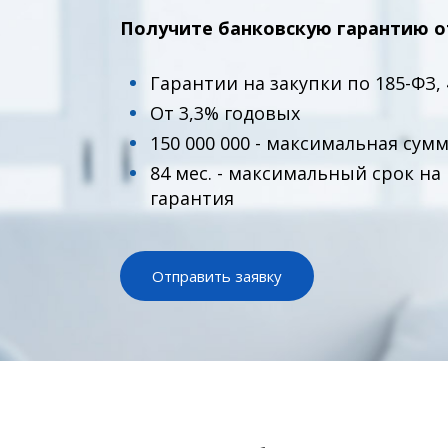
Получите банковскую гарантию о
Гарантии на закупки по 185-ФЗ, 
От 3,3% годовых
150 000 000 - максимальная сум
84 мес. - максимальный срок н
гарантия
Отправить заявку