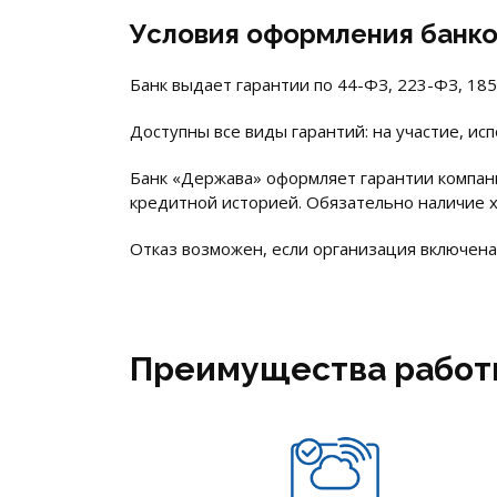
Условия оформления банко
Банк выдает гарантии по 44-ФЗ, 223-ФЗ, 185-
Доступны все виды гарантий: на участие, ис
Банк «Держава» оформляет гарантии компан
кредитной историей. Обязательно наличие х
Отказ возможен, если организация включена
Преимущества работ