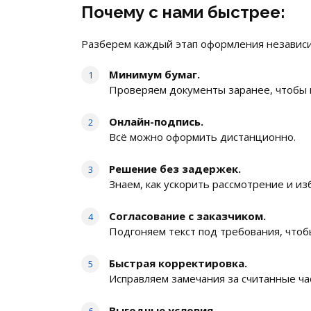
Почему с нами быстрее:
Разберем каждый этап оформления независи
Минимум бумаг.
Проверяем документы заранее, чтобы 
Онлайн-подпись.
Всё можно оформить дистанционно.
Решение без задержек.
Знаем, как ускорить рассмотрение и из
Согласование с заказчиком.
Подгоняем текст под требования, чтобы
Быстрая корректировка.
Исправляем замечания за считанные ча
Выгодные условия.